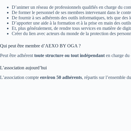
D’animer un réseau de professionnels qualifiés en charge du con
De former le personnel de ses membres intervenant dans le contr
De fournir à ses adhérents des outils informatiques, tels que des lo
D’apporter une aide à la formation et à la prise en main des out
Et, plus généralement, de rendre tous services en matière de digi
Créer du lien avec acteurs du monde de la protection des person
Qui peut être membre d’AEXO BY OGA ?
Peut être adhérent
toute structure ou tout indépendant
en charge du 
L’association aujourd’hui
L’association compte
environ 50 adhérents
, répartis sur l’ensemble du 