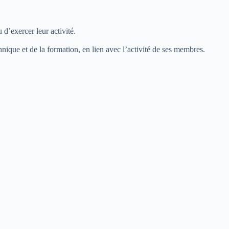
 d’exercer leur activité.
nique et de la formation, en lien avec l’activité de ses membres.