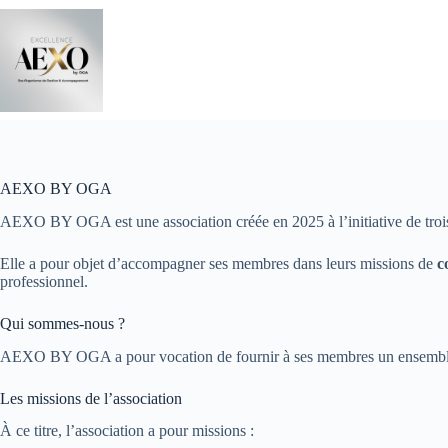
Passer
au
contenu
AEXO BY OGA
AEXO BY OGA est une association créée en 2025 à l’initiative de trois
Elle a pour objet d’accompagner ses membres dans leurs missions de
c
professionnel.
Qui sommes-nous ?
AEXO BY OGA a pour vocation de fournir à ses membres un ensemble de s
Les missions de l’association
À ce titre, l’association a pour missions :